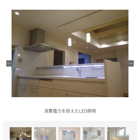
消費電力を抑えたLED照明