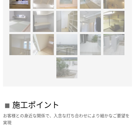
施工ポイント
お客様との身近な関係で、入念な打ち合わせにより細かなご要望を
実現