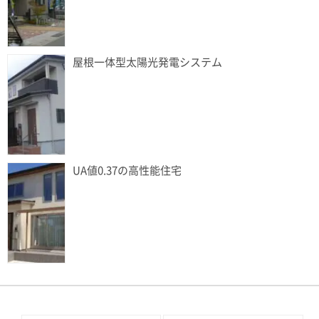
屋根一体型太陽光発電システム
UA値0.37の高性能住宅