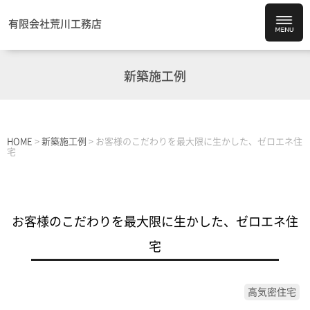
有限会社荒川工務店
新築施工例
HOME
>
新築施工例
>
お客様のこだわりを最大限に生かした、ゼロエネ住
宅
お客様のこだわりを最大限に生かした、ゼロエネ住
宅
高気密住宅