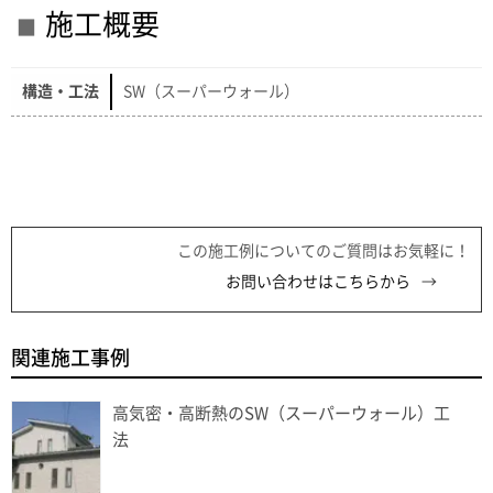
施工概要
構造・工法
SW（スーパーウォール）
この施工例についてのご質問はお気軽に！
お問い合わせはこちらから
関連施工事例
高気密・高断熱のSW（スーパーウォール）工
法