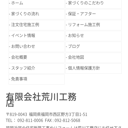
ホーム
家づくりのこだわり
家づくりの流れ
保証・アフター
注文住宅施工例
リフォーム施工例
イベント情報
お知らせ
お問い合わせ
ブログ
会社概要
会社地図
スタッフ紹介
個人情報保護方針
免責事項
有限会社荒川工務
店
〒819-0043 福岡県福岡市西区野方3丁目1-51
TEL： 092-811-0006 FAX : 092-812-5068