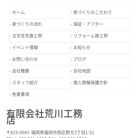
ホーム
家づくりのこだわり
家づくりの流れ
保証・アフター
注文住宅施工例
リフォーム施工例
イベント情報
お知らせ
お問い合わせ
ブログ
会社概要
会社地図
スタッフ紹介
個人情報保護方針
免責事項
有限会社荒川工務
店
〒819-0043 福岡県福岡市西区野方3丁目1-51