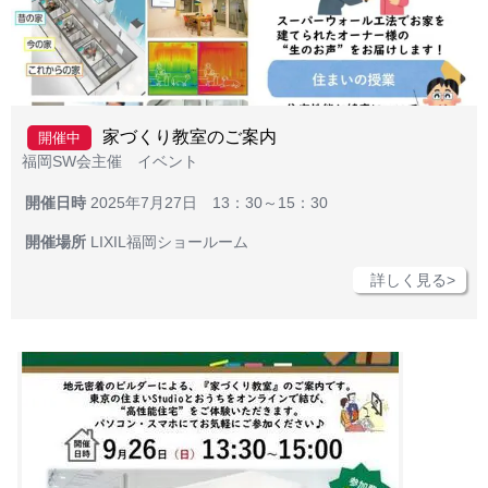
家づくり教室のご案内
開催中
福岡SW会主催 イベント
開催日時
2025年7月27日 13：30～15：30
開催場所
LIXIL福岡ショールーム
詳しく見る>