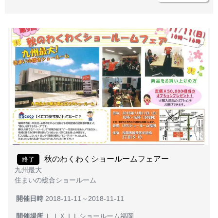
秋のわくわくショールームフェアー
終了
九州最大
住まいの総合ショールーム
開催日時
2018-11-11～2018-11-11
開催場所
ＬＩＸＩＬショールーム福岡