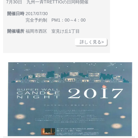
7月30日 九州一斉TRETTIOの日同時開催
開催日時
2017/07/30
完全予約制 PM1：00～4：00
開催場所
福岡市西区 室見け丘1丁目
詳しく見る>