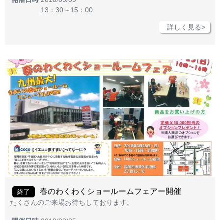
13：30～15：00
詳しく見る>
春のわくわくショールームフェアー開催
終了
たくさんのご来場お待ちしております。