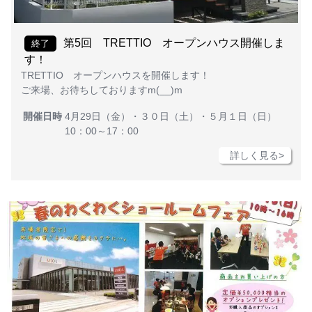
第5回 TRETTIO オープンハウス開催しま
終了
す！
TRETTIO オープンハウスを開催します！
ご来場、お待ちしておりますm(__)m
開催日時
4月29日（金）・３０日（土）・５月１日（日）
10：00～17：00
詳しく見る>