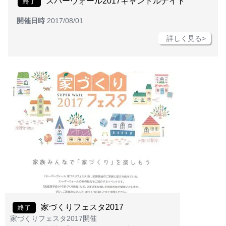
スパーウォール2017キャンドルナイト
終了
開催日時
2017/08/01
詳しく見る>
家づくりフェスタ2017
終了
家づくりフェスタ2017開催