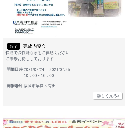
完成内覧会
終了
快適で高性能な家をご体感ください
ご来場お待ちしております
開催日時
2021/07/24 、2021/07/25
10：00～16：00
開催場所
福岡市早良区有田
詳しく見る>