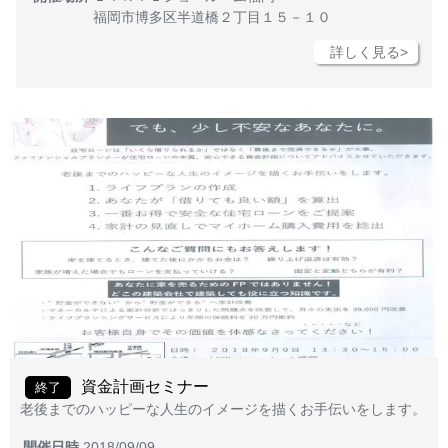
福岡市博多区半道橋２丁目１５－１０
詳しく見る>
資金計画セミナー
終了
老後までのハッピーな人生のイメージを描くお手伝いをします。
開催日時
2018/09/09