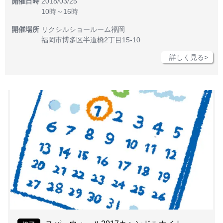
開催日時
2018/03/25
10時～16時
開催場所
リクシルショールーム福岡
福岡市博多区半道橋2丁目15-10
詳しく見る>