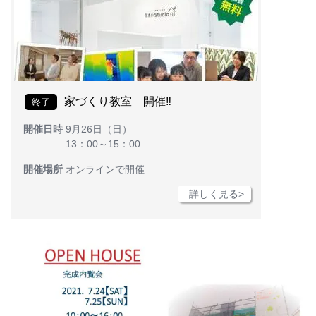
家づくり教室 開催‼
終了
開催日時
9月26日（日）
13：00～15：00
開催場所
オンラインで開催
詳しく見る>