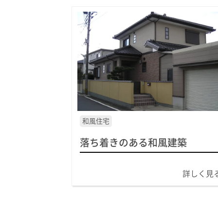
和風住宅
落ち着きのある和風建築
詳しく見