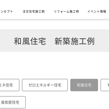
コンセプト
注文住宅施工例
リフォーム施工例
イベント情報
和風住宅
新築施工例
エネ住宅
ゼロエネルギー住宅
和風住宅
高気密住宅