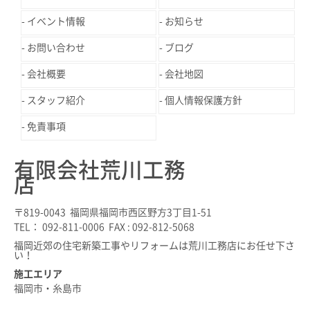
イベント情報
お知らせ
お問い合わせ
ブログ
会社概要
会社地図
スタッフ紹介
個人情報保護方針
免責事項
有限会社荒川工務
店
〒819-0043 福岡県福岡市西区野方3丁目1-51
TEL： 092-811-0006 FAX : 092-812-5068
福岡近郊の住宅新築工事やリフォームは荒川工務店にお任せ下さ
い！
施工エリア
福岡市・糸島市