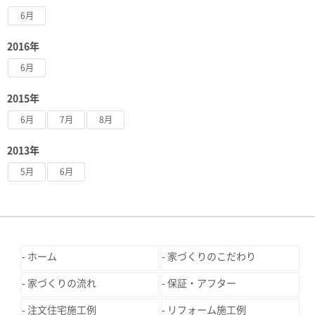
6月
2016年
6月
2015年
6月
7月
8月
2013年
5月
6月
ホーム
家づくりのこだわり
家づくりの流れ
保証・アフター
注文住宅施工例
リフォーム施工例