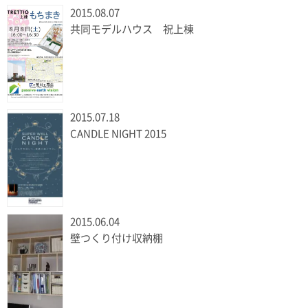
2015.08.07
共同モデルハウス 祝上棟
2015.07.18
CANDLE NIGHT 2015
2015.06.04
壁つくり付け収納棚