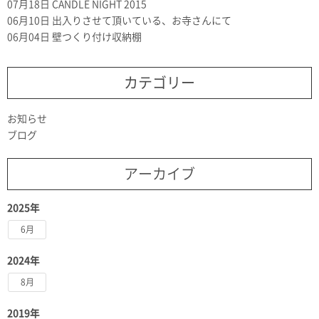
07月18日
CANDLE NIGHT 2015
06月10日
出入りさせて頂いている、お寺さんにて
06月04日
壁つくり付け収納棚
カテゴリー
お知らせ
ブログ
アーカイブ
2025年
6月
2024年
8月
2019年