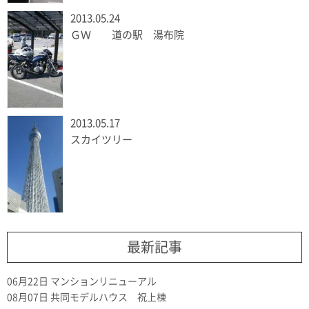
2013.05.24
ＧＷ 道の駅 湯布院
2013.05.17
スカイツリー
最新記事
06月22日
マンションリニューアル
08月07日
共同モデルハウス 祝上棟