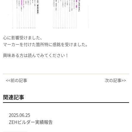
心に影響受けました、
マーカーを付けた箇所特に感銘を受けました。
興味ある方は読んでみてください！
<<前の記事
次の記事>>
関連記事
2025.06.25
ZEHビルダー実績報告