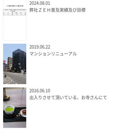
2024.08.01
弊社ＺＥＨ普及実績及び目標
2019.06.22
マンションリニューアル
2016.06.10
出入りさせて頂いている、お寺さんにて