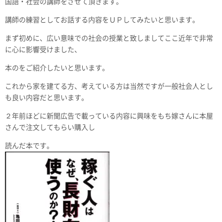
国語・社会の講師をさせて頂きます。
講師の練習としてお話する内容をＵＰしてみたいと思います。
まず初めに、広い意味での社会の授業と致しましてここ近年で非常
に心に影響受けました、
本のをご紹介したいと思います。
これから家を建てる方、考えている方は当然ですが一般社会人とし
も良い内容だと思います。
２年前ほどに新聞広告で載っている内容に興味をもち嫁さんに本屋
さんで注文してもらい購入し
読んだ本です。