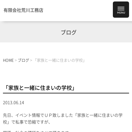
有限会社荒川工務店
ブログ
HOME
>
ブログ
>
「家族と一緒に住まいの学校」
「家族と一緒に住まいの学校」
2013.06.14
先日、イベント情報でＵＰ致しました「家族と一緒に住まいの学
校」で私事で恐縮ですが、